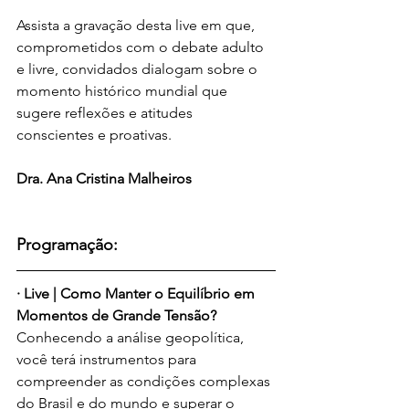
Assista a gravação desta live em que, 
comprometidos com o debate adulto 
e livre, convidados dialogam sobre o 
momento histórico mundial que 
sugere reflexões e atitudes 
conscientes e proativas.
Dra. Ana Cristina Malheiros
Programação:
· Live | Como Manter o Equilíbrio em 
Momentos de Grande Tensão?
Conhecendo a análise geopolítica, 
você terá instrumentos para 
compreender as condições complexas 
do Brasil e do mundo e superar o 