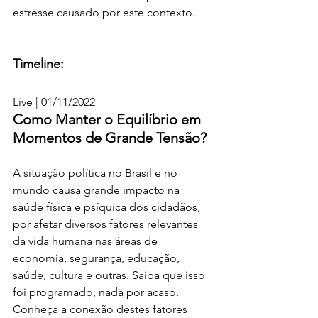
estresse causado por este contexto.
Timeline:
Live | 01/11/2022
Como Manter o Equilíbrio em 
Momentos de Grande Tensão?
A situação política no Brasil e no 
mundo causa grande impacto na 
saúde física e psíquica dos cidadãos, 
por afetar diversos fatores relevantes 
da vida humana nas áreas de 
economia, segurança, educação, 
saúde, cultura e outras. Saiba que isso 
foi programado, nada por acaso.
Conheça a conexão destes fatores 