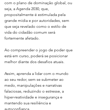
com o plano de dominação global, ou 
seja, a Agenda 2030, que, 
propositalmente é estimulada pela 
grande mídia e por autoridades, sem 
que seja revelado como o estilo de 
vida do cidadão comum será 
fortemente afetado.
Ao compreender o jogo de poder que 
está em curso, poderá se posicionar 
melhor diante dos desafios atuais.
Assim, aprenda a lidar com o mundo 
ao seu redor, sem se submeter ao 
medo, manipulações e narrativas 
falaciosas, reduzindo o estresse, a 
hiper-reatividade e insegurança e 
mantendo sua resiliência e 
autoconfiança.