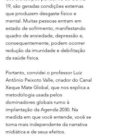
19, são geradas condições externas 
que produzem desgaste físico e 
mental. Muitas pessoas entram em 
estado de sofrimento, manifestando 
quadro de ansiedade, depressão e, 
consequentemente, podem ocorrer 
redução da imunidade e debilitação 
da saúde física.
Portanto, convidei o professor Luiz 
Antônio Peixoto Valle, criador do Canal 
Xeque Mate Global, que nos explica a 
metodologia usada pelos 
dominadores globais rumo à 
implantação da Agenda 2030. Na 
medida em que você entende, você se 
torna mais independente da narrativa 
midiática e de seus efeitos.