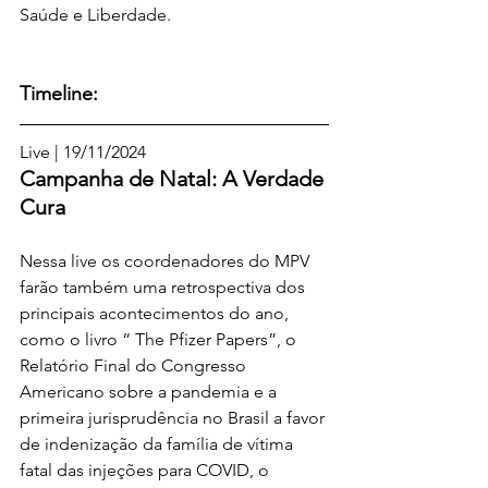
Saúde e Liberdade.
Timeline:
Live | 19/11/2024
Campanha de Natal: A Verdade 
Cura
Nessa live os coordenadores do MPV 
farão também uma retrospectiva dos 
principais acontecimentos do ano, 
como o livro “ The Pfizer Papers”, o 
Relatório Final do Congresso 
Americano sobre a pandemia e a 
primeira jurisprudência no Brasil a favor 
de indenização da família de vítima 
fatal das injeções para COVID, o 