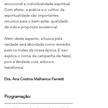
emocional e individualidade espiritual. 
Com efeito, a prática e o cultivo da 
espiritualidade são importantes 
recursos para o bem-estar, qualidade 
de vida e propósito existencial.
Além deste aspecto, a busca pela 
verdade será abordada como remédio 
para os males da nossa época. E isso 
explica o nome da campanha de Natal, 
pois a Verdade cura, educa e 
transforma.
Dra. Ana Cristina Malheiros Ferretti
Programação: