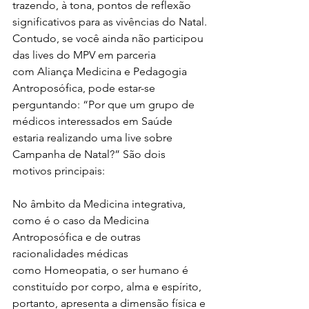
trazendo, à tona, pontos de reflexão 
significativos para as vivências do Natal.
Contudo, se você ainda não participou 
das lives do MPV em parceria 
com Aliança Medicina e Pedagogia 
Antroposófica, pode estar-se 
perguntando: “Por que um grupo de 
médicos interessados em Saúde 
estaria realizando uma live sobre 
Campanha de Natal?” São dois 
motivos principais:
No âmbito da Medicina integrativa, 
como é o caso da Medicina 
Antroposófica e de outras 
racionalidades médicas 
como Homeopatia, o ser humano é 
constituído por corpo, alma e espírito, 
portanto, apresenta a dimensão física e 