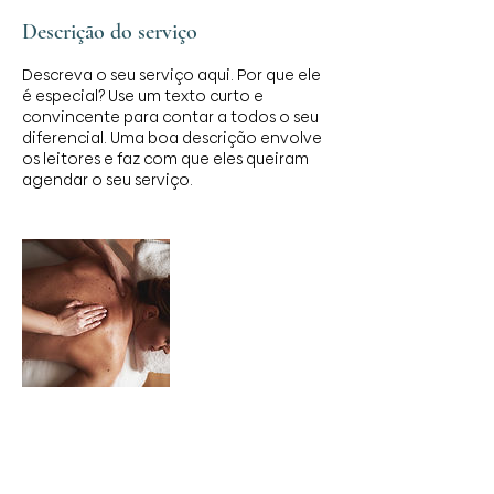
Descrição do serviço
Descreva o seu serviço aqui. Por que ele
é especial? Use um texto curto e
convincente para contar a todos o seu
diferencial. Uma boa descrição envolve
os leitores e faz com que eles queiram
agendar o seu serviço.